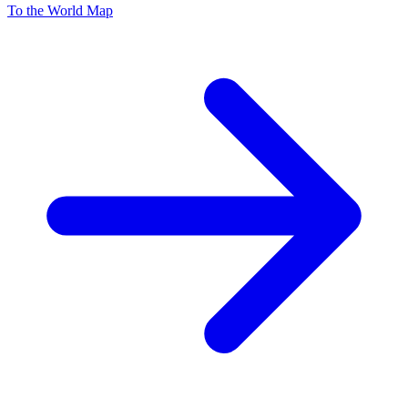
To the World Map