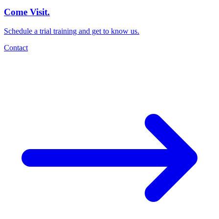
Come Visit.
Schedule a trial training and get to know us.
Contact