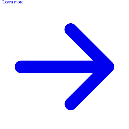
Learn more