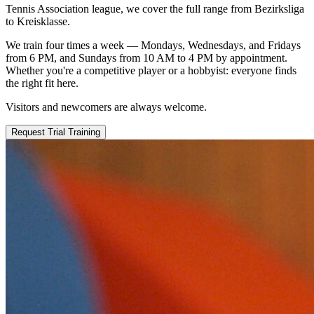
Tennis Association league, we cover the full range from Bezirksliga
to Kreisklasse.
We train four times a week — Mondays, Wednesdays, and Fridays
from 6 PM, and Sundays from 10 AM to 4 PM by appointment.
Whether you're a competitive player or a hobbyist: everyone finds
the right fit here.
Visitors and newcomers are always welcome.
Request Trial Training