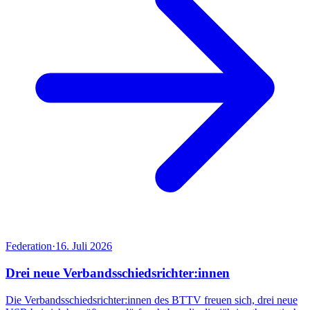
Federation
·
16. Juli 2026
Drei neue Verbandsschiedsrichter:innen
Die Verbandsschiedsrichter:innen des BTTV freuen sich, drei neue