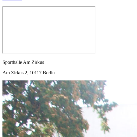
Sporthalle Am Zirkus
Am Zirkus 2, 10117 Berlin