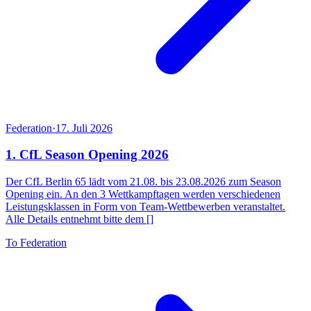
Federation
·
17. Juli 2026
1. CfL Season Opening 2026
Der CfL Berlin 65 lädt vom 21.08. bis 23.08.2026 zum Season
Opening ein. An den 3 Wettkampftagen werden verschiedenen
Leistungsklassen in Form von Team-Wettbewerben veranstaltet.
Alle Details entnehmt bitte dem []
To Federation